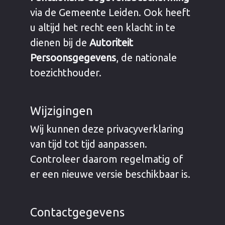
via de Gemeente Leiden. Ook heeft
u altijd het recht een klacht in te
dienen bij de
Autoriteit
Persoonsgegevens
, de nationale
toezichthouder.
Wijzigingen
Wij kunnen deze privacyverklaring
van tijd tot tijd aanpassen.
Controleer daarom regelmatig of
er een nieuwe versie beschikbaar is.
Contactgegevens