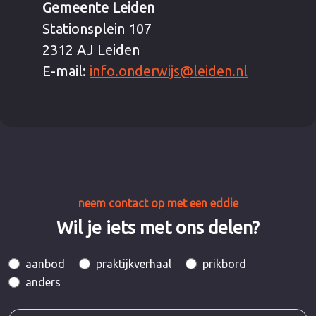
Gemeente Leiden
Stationsplein 107
2312 AJ Leiden
E-mail:
info.onderwijs@leiden.nl
neem contact op met een eddie
Wil je iets met ons delen?
aanbod
praktijkverhaal
prikbord
anders