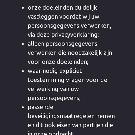
onze doeleinden duidelijk
vastleggen voordat wij uw
persoonsgegevens verwerken,
via deze privacyverklaring;
alleen persoonsgegevens
verwerken die noodzakelijk zijn
voor onze doeleinden;
waar nodig expliciet
toestemming vragen voor de
verwerking van uw
persoonsgegevens;
passende
beveiligingsmaatregelen nemen
en dit ook eisen van partijen die
in onze opdracht